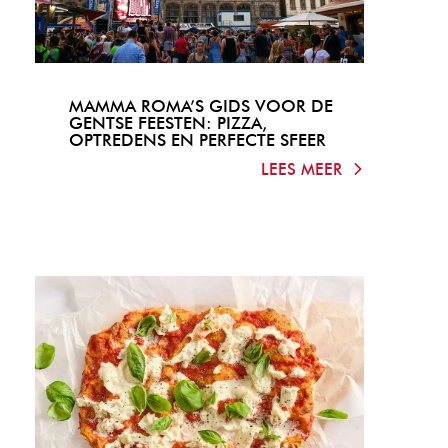
MAMMA ROMA’S GIDS VOOR DE
GENTSE FEESTEN: PIZZA,
OPTREDENS EN PERFECTE SFEER
LEES MEER