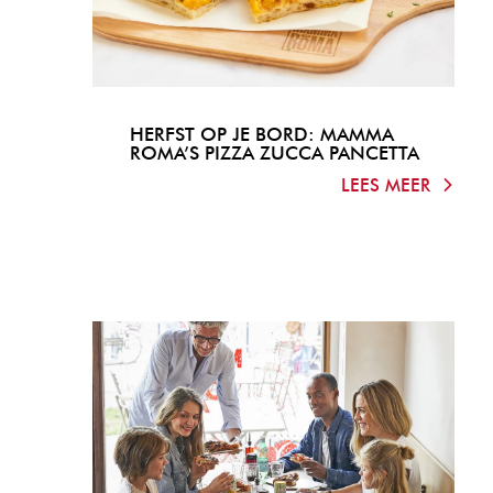
HERFST OP JE BORD: MAMMA
ROMA’S PIZZA ZUCCA PANCETTA
LEES MEER