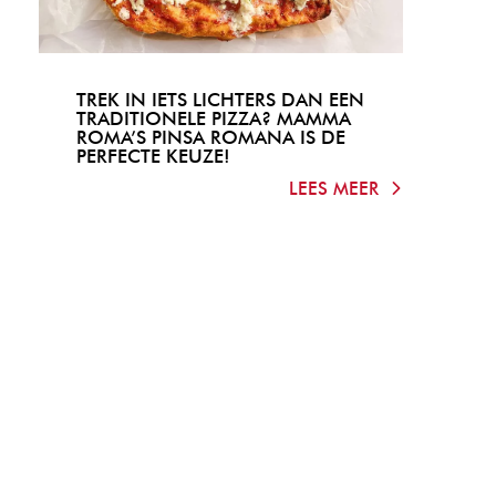
TREK IN IETS LICHTERS DAN EEN
TRADITIONELE PIZZA? MAMMA
ROMA’S PINSA ROMANA IS DE
PERFECTE KEUZE!
LEES MEER