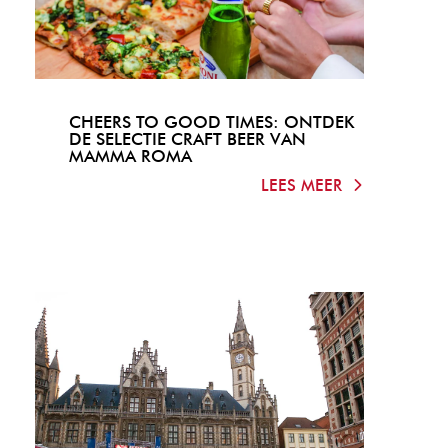
CHEERS TO GOOD TIMES: ONTDEK
DE SELECTIE CRAFT BEER VAN
MAMMA ROMA
LEES MEER