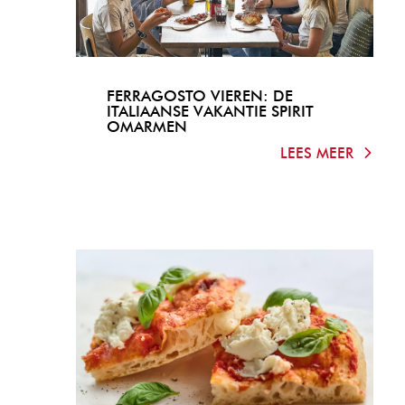
FERRAGOSTO VIEREN: DE
ITALIAANSE VAKANTIE SPIRIT
OMARMEN
LEES MEER