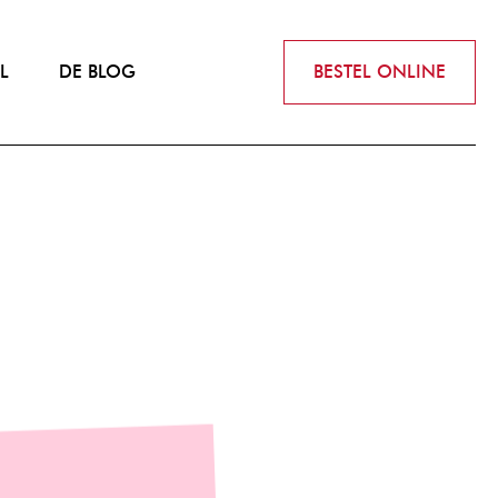
L
DE BLOG
BESTEL ONLINE