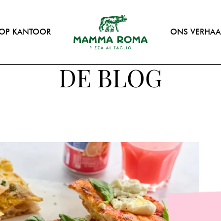
OP KANTOOR
ONS VERHAA
DE BLOG