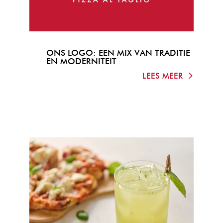
ONS LOGO: EEN MIX VAN TRADITIE
EN MODERNITEIT
LEES MEER