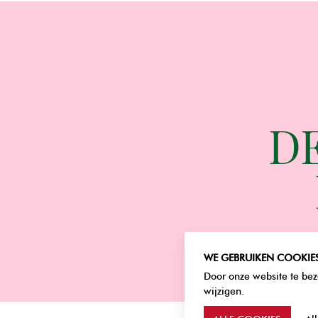
DE
WE GEBRUIKEN COOKIE
Door onze website te bezo
wijzigen.