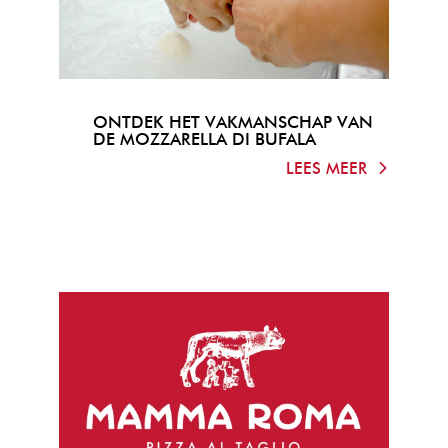
ONTDEK HET VAKMANSCHAP VAN
DE MOZZARELLA DI BUFALA
LEES MEER