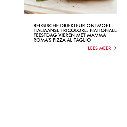
BELGISCHE DRIEKLEUR ONTMOET
ITALIAANSE TRICOLORE: NATIONALE
FEESTDAG VIEREN MET MAMMA
ROMA’S PIZZA AL TAGLIO
LEES MEER