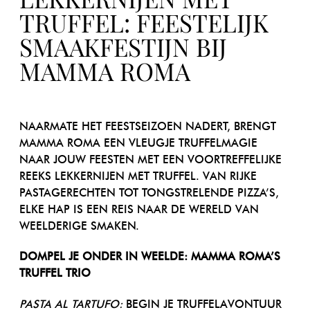
LEKKERNIJEN MET
TRUFFEL: FEESTELIJK
SMAAKFESTIJN BIJ
MAMMA ROMA
NAARMATE HET FEESTSEIZOEN NADERT, BRENGT
MAMMA ROMA EEN VLEUGJE TRUFFELMAGIE
NAAR JOUW FEESTEN MET EEN VOORTREFFELIJKE
REEKS LEKKERNIJEN MET TRUFFEL. VAN RIJKE
PASTAGERECHTEN TOT TONGSTRELENDE PIZZA’S,
ELKE HAP IS EEN REIS NAAR DE WERELD VAN
WEELDERIGE SMAKEN.
DOMPEL JE ONDER IN WEELDE: MAMMA ROMA’S
TRUFFEL TRIO
PASTA AL TARTUFO:
BEGIN JE TRUFFELAVONTUUR