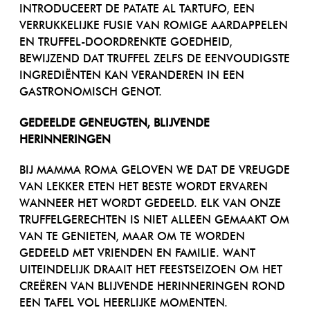
INTRODUCEERT DE PATATE AL TARTUFO, EEN
VERRUKKELIJKE FUSIE VAN ROMIGE AARDAPPELEN
EN TRUFFEL-DOORDRENKTE GOEDHEID,
BEWIJZEND DAT TRUFFEL ZELFS DE EENVOUDIGSTE
INGREDIËNTEN KAN VERANDEREN IN EEN
GASTRONOMISCH GENOT.
GEDEELDE GENEUGTEN, BLIJVENDE
HERINNERINGEN
BIJ MAMMA ROMA GELOVEN WE DAT DE VREUGDE
VAN LEKKER ETEN HET BESTE WORDT ERVAREN
WANNEER HET WORDT GEDEELD. ELK VAN ONZE
TRUFFELGERECHTEN IS NIET ALLEEN GEMAAKT OM
VAN TE GENIETEN, MAAR OM TE WORDEN
GEDEELD MET VRIENDEN EN FAMILIE. WANT
UITEINDELIJK DRAAIT HET FEESTSEIZOEN OM HET
CREËREN VAN BLIJVENDE HERINNERINGEN ROND
EEN TAFEL VOL HEERLIJKE MOMENTEN.