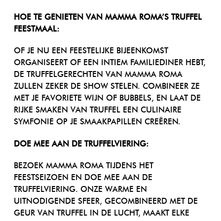
HOE TE GENIETEN VAN MAMMA ROMA’S TRUFFEL
FEESTMAAL:
OF JE NU EEN FEESTELIJKE BIJEENKOMST
ORGANISEERT OF EEN INTIEM FAMILIEDINER HEBT,
DE TRUFFELGERECHTEN VAN MAMMA ROMA
ZULLEN ZEKER DE SHOW STELEN. COMBINEER ZE
MET JE FAVORIETE WIJN OF BUBBELS, EN LAAT DE
RIJKE SMAKEN VAN TRUFFEL EEN CULINAIRE
SYMFONIE OP JE SMAAKPAPILLEN CREËREN.
DOE MEE AAN DE TRUFFELVIERING:
BEZOEK MAMMA ROMA TIJDENS HET
FEESTSEIZOEN EN DOE MEE AAN DE
TRUFFELVIERING. ONZE WARME EN
UITNODIGENDE SFEER, GECOMBINEERD MET DE
GEUR VAN TRUFFEL IN DE LUCHT, MAAKT ELKE