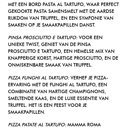
MET EEN BORD PASTA AL TARTUFO, WAAR PERFECT
GEKOOKTE PASTA SAMENSMELT MET DE AARDSE
RIJKDOM VAN TRUFFEL, EN EEN SYMFONIE VAN
SMAKEN OP JE SMAAKPAPILLEN DANST.
PINSA PROSCIUTTO E TARTUFO:
VOOR EEN
UNIEKE TWIST, GENIET VAN DE PINSA
PROSCIUTTO E TARTUFO, EEN HEMELSE MIX VAN
KNAPPERIGE KORST, HARTIGE PROSCIUTTO, EN DE
ONMISKENBARE SMAAK VAN TRUFFEL.
PIZZA FUNGHI AL TARTUFO:
VERHEF JE PIZZA-
ERVARING MET DE FUNGHI AL TARTUFO, EEN
COMBINATIE VAN HARTIGE CHAMPIGNONS,
SMELTENDE KAAS, EN DE LUXE ESSENTIE VAN
TRUFFEL. HET IS EEN FEEST VOOR JE
SMAAKPAPILLEN.
PIZZA PATATE AL TARTUFO:
MAMMA ROMA