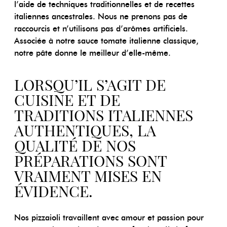
l’aide de techniques traditionnelles et de recettes
italiennes ancestrales. Nous ne prenons pas de
raccourcis et n’utilisons pas d’arômes artificiels.
Associée à notre sauce tomate italienne classique,
notre pâte donne le meilleur d’elle-même.
LORSQU’IL S’AGIT DE
CUISINE ET DE
TRADITIONS ITALIENNES
AUTHENTIQUES, LA
QUALITÉ DE NOS
PRÉPARATIONS SONT
VRAIMENT MISES EN
ÉVIDENCE.
Nos pizzaioli travaillent avec amour et passion pour