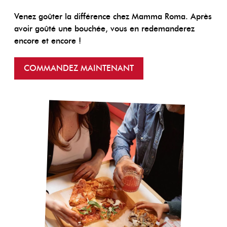
Venez goûter la différence chez Mamma Roma. Après
avoir goûté une bouchée, vous en redemanderez
encore et encore !
COMMANDEZ MAINTENANT