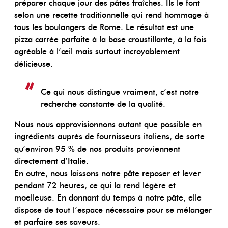
préparer chaque jour des pâtes fraîches. Ils le font
selon une recette traditionnelle qui rend hommage à
tous les boulangers de Rome. Le résultat est une
pizza carrée parfaite à la base croustillante, à la fois
agréable à l’œil mais surtout incroyablement
délicieuse.
Ce qui nous distingue vraiment, c’est notre
recherche constante de la qualité.
Nous nous approvisionnons autant que possible en
ingrédients auprès de fournisseurs italiens, de sorte
qu’environ 95 % de nos produits proviennent
directement d’Italie.
En outre, nous laissons notre pâte reposer et lever
pendant 72 heures, ce qui la rend légère et
moelleuse. En donnant du temps à notre pâte, elle
dispose de tout l’espace nécessaire pour se mélanger
et parfaire ses saveurs.