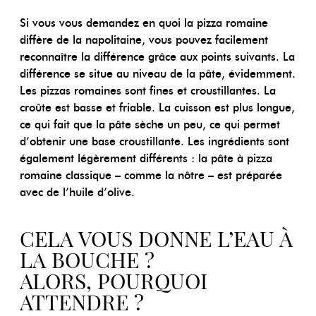
Si vous vous demandez en quoi la pizza romaine
diffère de la napolitaine, vous pouvez facilement
reconnaître la différence grâce aux points suivants. La
différence se situe au niveau de la pâte, évidemment.
Les pizzas romaines sont fines et croustillantes. La
croûte est basse et friable. La cuisson est plus longue,
ce qui fait que la pâte sèche un peu, ce qui permet
d’obtenir une base croustillante. Les ingrédients sont
également légèrement différents : la pâte à pizza
romaine classique – comme la nôtre – est préparée
avec de l’huile d’olive.
CELA VOUS DONNE L’EAU À
LA BOUCHE ?
ALORS, POURQUOI
ATTENDRE ?