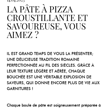
14.04.2023
LA PÂTE À PIZZA
CROUSTILLANTE ET
SAVOUREUSE, VOUS
AIMEZ ?
IL EST GRAND TEMPS DE VOUS LA PRÉSENTER;
UNE DÉLICIEUSE TRADITION ROMAINE
PERFECTIONNÉE AU FIL DES SIÈCLES. GRÂCE À
LEUR TEXTURE LÉGÈRE ET AÉRÉE, CHAQUE
BOUCHÉE EST UNE VÉRITABLE EXPLOSION DE
SAVEURS, QUI DONNE ENCORE PLUS DE VIE AUX
GARNITURES !
Chaque boule de pâte est soigneusement préparée à